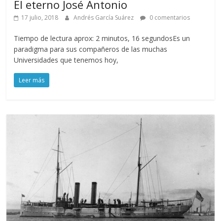
El eterno José Antonio
17 julio, 2018
Andrés García Suárez
0 comentarios
Tiempo de lectura aprox: 2 minutos, 16 segundosEs un
paradigma para sus compañeros de las muchas
Universidades que tenemos hoy,
Leer más