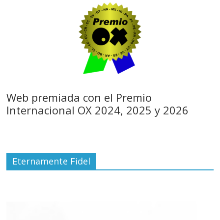
Web premiada con el Premio
Internacional OX 2024, 2025 y 2026
Eternamente Fidel