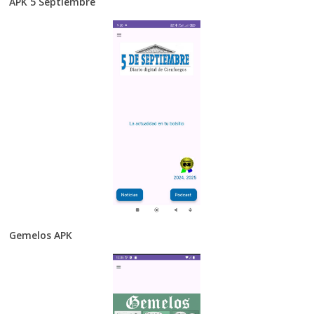
APK 5 Septiembre
Gemelos APK