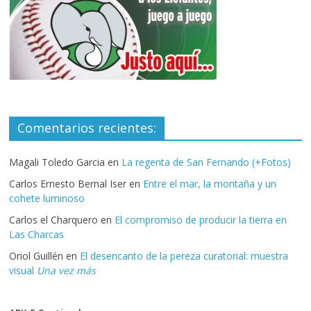
Comentarios recientes:
Magali Toledo Garcia
en
La regenta de San Fernando (+Fotos)
Carlos Ernesto Bernal Iser
en
Entre el mar, la montaña y un
cohete luminoso
Carlos el Charquero
en
El compromiso de producir la tierra en
Las Charcas
Oriol Guillén
en
El desencanto de la pereza curatorial: muestra
visual
Una vez más