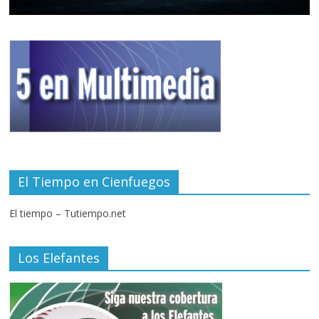
El Tiempo en Cienfuegos
El tiempo – Tutiempo.net
Los Elefantes