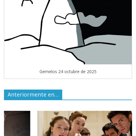
Gemelos 24 octubre de 2025
Anteriormente en…