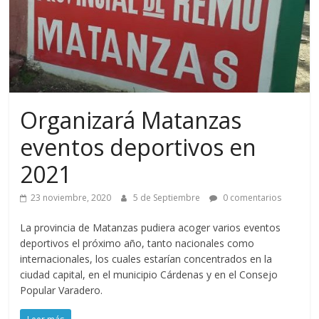
Organizará Matanzas
eventos deportivos en
2021
23 noviembre, 2020
5 de Septiembre
0 comentarios
La provincia de Matanzas pudiera acoger varios eventos
deportivos el próximo año, tanto nacionales como
internacionales, los cuales estarían concentrados en la
ciudad capital, en el municipio Cárdenas y en el Consejo
Popular Varadero.