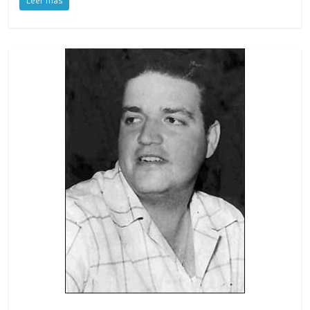
Leer más