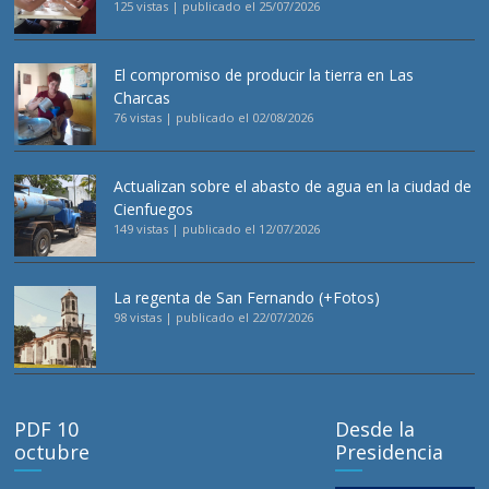
125 vistas
|
publicado el 25/07/2026
El compromiso de producir la tierra en Las
Charcas
76 vistas
|
publicado el 02/08/2026
Actualizan sobre el abasto de agua en la ciudad de
Cienfuegos
149 vistas
|
publicado el 12/07/2026
La regenta de San Fernando (+Fotos)
98 vistas
|
publicado el 22/07/2026
PDF 10
Desde la
octubre
Presidencia