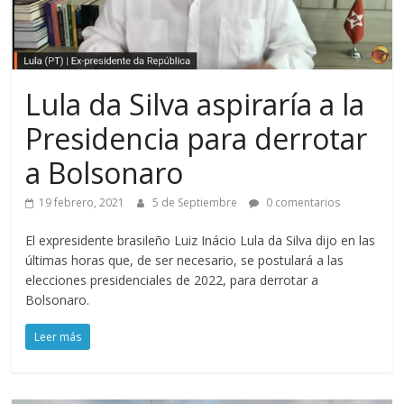
Lula da Silva aspiraría a la
Presidencia para derrotar
a Bolsonaro
19 febrero, 2021
5 de Septiembre
0 comentarios
El expresidente brasileño Luiz Inácio Lula da Silva dijo en las
últimas horas que, de ser necesario, se postulará a las
elecciones presidenciales de 2022, para derrotar a
Bolsonaro.
Leer más