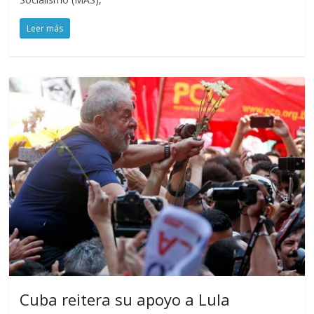
Leer más
Cuba reitera su apoyo a Lula