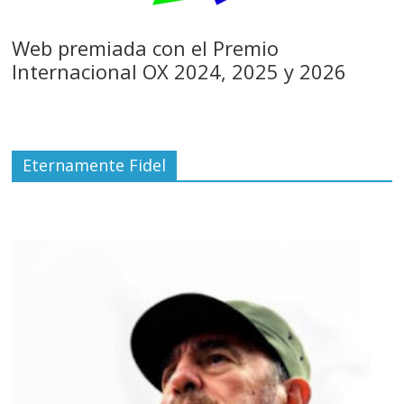
Web premiada con el Premio
Internacional OX 2024, 2025 y 2026
Eternamente Fidel