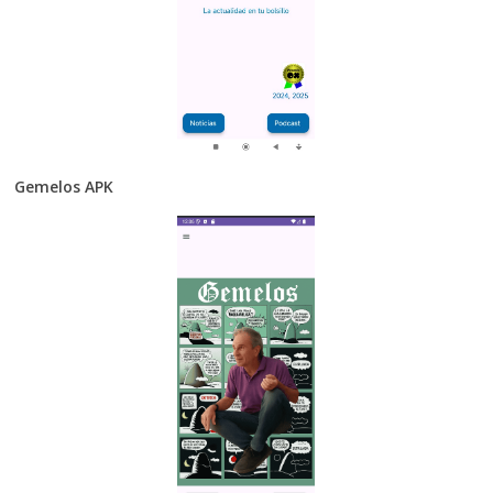
Gemelos APK