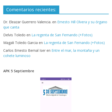
Comentarios recientes:
Dr. Eleazar Guerrero Valencia.
en
Ernesto Hill Olvera y su órgano
que canta
Delvis Toledo
en
La regenta de San Fernando (+Fotos)
Magali Toledo Garcia
en
La regenta de San Fernando (+Fotos)
Carlos Ernesto Bernal Iser
en
Entre el mar, la montaña y un
cohete luminoso
APK 5 Septiembre