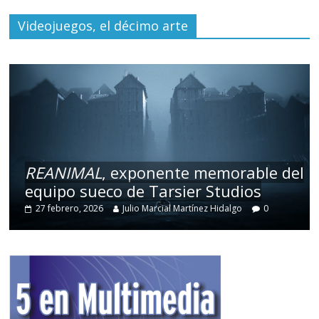
Videojuegos, el décimo arte
REANIMAL
, exponente memorable del
equipo sueco de Tarsier Studios
27 febrero, 2026
Julio Marcial Martínez Hidalgo
0