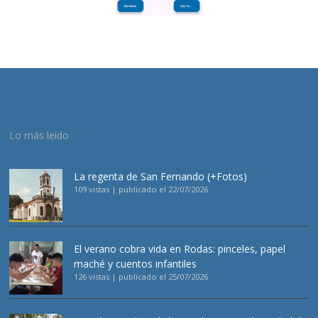
Lo más leído
La regenta de San Fernando (+Fotos)
109 vistas
|
publicado el 22/07/2026
El verano cobra vida en Rodas: pinceles, papel
maché y cuentos infantiles
126 vistas
|
publicado el 25/07/2026