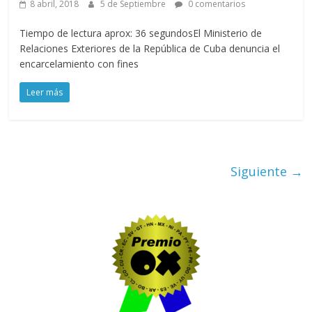
8 abril, 2018
5 de Septiembre
0 comentarios
Tiempo de lectura aprox: 36 segundosEl Ministerio de
Relaciones Exteriores de la República de Cuba denuncia el
encarcelamiento con fines
Leer más
Siguiente →