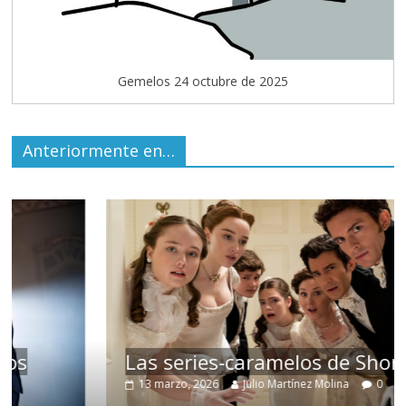
Gemelos 24 octubre de 2025
Anteriormente en…
Las series-caramelos de Shondaland
13 marzo, 2026
Julio Martínez Molina
0