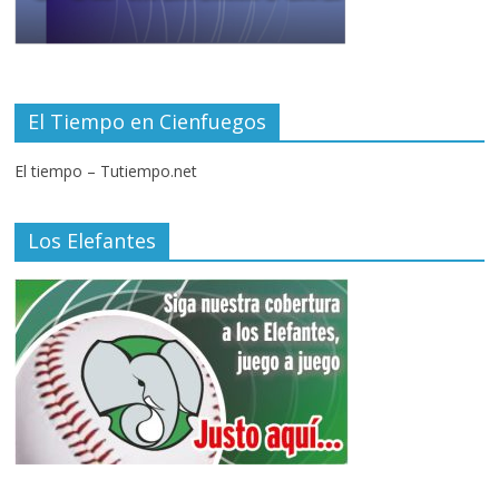
El Tiempo en Cienfuegos
El tiempo – Tutiempo.net
Los Elefantes