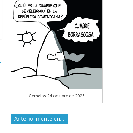
→
Gemelos 24 octubre de 2025
Anteriormente en…