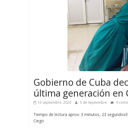
Gobierno de Cuba dec
última generación en 
15 septiembre, 2020
5 de Septiembre
0 come
Tiempo de lectura aprox: 3 minutos, 23 segundosEl
Ciego