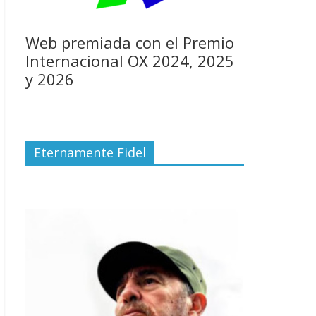
Web premiada con el Premio
Internacional OX 2024, 2025
y 2026
Eternamente Fidel