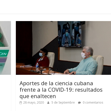
Aportes de la ciencia cubana
frente a la COVID-19: resultados
que enaltecen
28 mayo, 2020
5 de Septiembre
0 comentarios