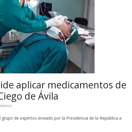
ide aplicar medicamentos de
Ciego de Ávila
ntarios
 grupo de expertos enviado por la Presidencia de la República a