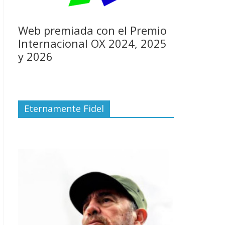
Web premiada con el Premio
Internacional OX 2024, 2025
y 2026
Eternamente Fidel