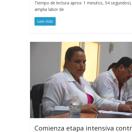
Tiempo de lectura aprox: 1 minutos, 54 segundosL
amplia labor de
Leer más
Comienza etapa intensiva cont