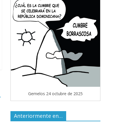
Gemelos 24 octubre de 2025
→
Anteriormente en…