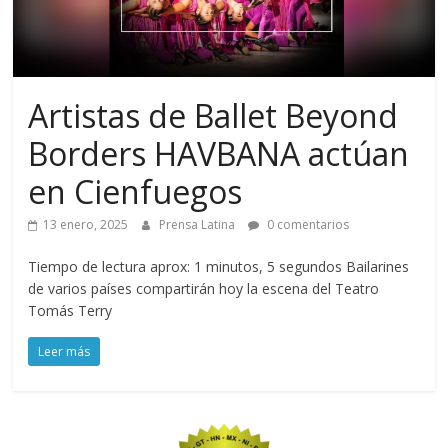
Artistas de Ballet Beyond
Borders HAVBANA actúan
en Cienfuegos
13 enero, 2025
Prensa Latina
0 comentarios
Tiempo de lectura aprox: 1 minutos, 5 segundos Bailarines
de varios países compartirán hoy la escena del Teatro
Tomás Terry
Leer más