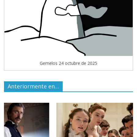
Gemelos 24 octubre de 2025
Anteriormente en…