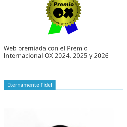
Web premiada con el Premio
Internacional OX 2024, 2025 y 2026
Eternamente Fidel