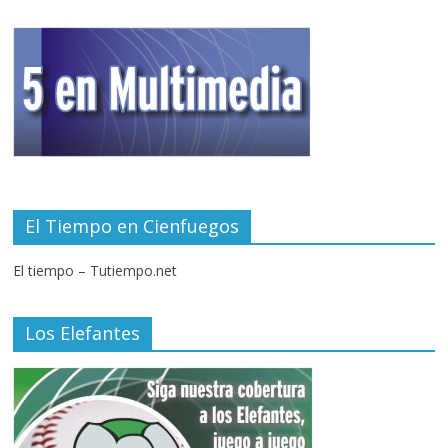
El Tiempo en Cienfuegos
El tiempo – Tutiempo.net
Los Elefantes