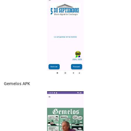
Gemelos APK