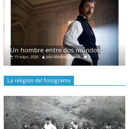
Un hombre entre dos mundos
15 mayo, 2026
Julio Martínez Molina
0
La religión del fotograma