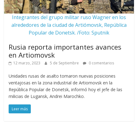
Integrantes del grupo militar ruso Wagner en los
alrededores de la ciudad de Artiómovsk, República
Popular de Donetsk. /Foto: Sputnik
Rusia reporta importantes avances
en Artiomovsk
12 marzo, 2023
5 de Septiembre
0 comentarios
Unidades rusas de asalto tomaron nuevas posiciones
ventajosas en la zona industrial de Artiomovsk en la
República Popular de Donetsk, informó hoy el jefe de las
milicias de Lugansk, Andrei Marochko.
Leer más