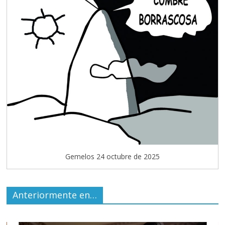
Gemelos 24 octubre de 2025
Anteriormente en…