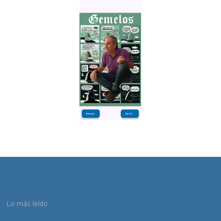
Lo más leído