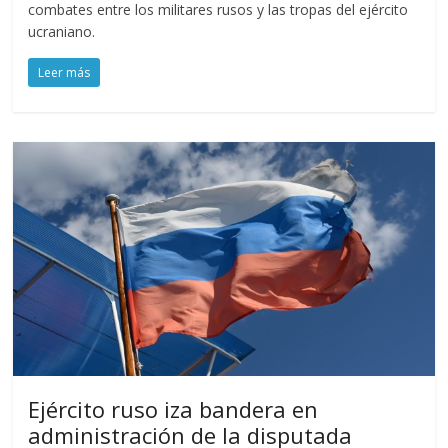
combates entre los militares rusos y las tropas del ejército
ucraniano.
Leer más
Ejército ruso iza bandera en
administración de la disputada