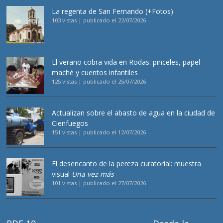
La regenta de San Fernando (+Fotos)
103 vistas
|
publicado el 22/07/2026
El verano cobra vida en Rodas: pinceles, papel
maché y cuentos infantiles
125 vistas
|
publicado el 25/07/2026
Actualizan sobre el abasto de agua en la ciudad de
Cienfuegos
151 vistas
|
publicado el 12/07/2026
El desencanto de la pereza curatorial: muestra
visual
Una vez más
101 vistas
|
publicado el 27/07/2026