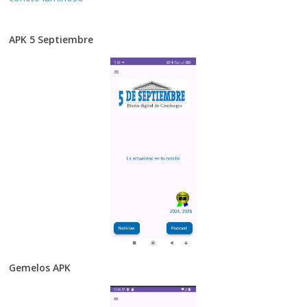
APK 5 Septiembre
Gemelos APK