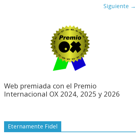
Siguiente →
Web premiada con el Premio
Internacional OX 2024, 2025 y 2026
Eternamente Fidel