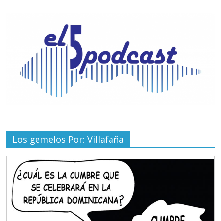
Los gemelos Por: Villafaña