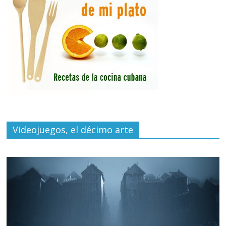
Videojuegos, el décimo arte