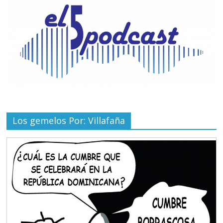
Los gemelos Por: Villafaña