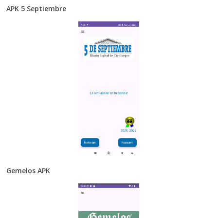
APK 5 Septiembre
Gemelos APK