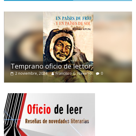
de
Temprano oficio de lector
2 noviembre, 2024
Francisco G. Navarro
0