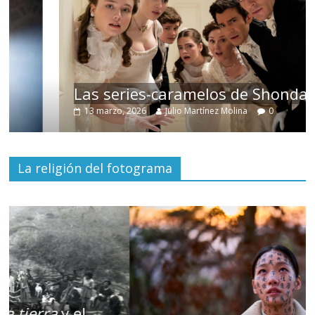
Las series-caramelos de Shondaland
13 marzo, 2026
Julio Martínez Molina
0
La religión del fotograma