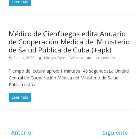
Leer más
Médico de Cienfuegos edita Anuario
de Cooperación Médica del Ministerio
de Salud Pública de Cuba (+apk)
3 julio, 2020
Mireya Ojeda Cabrera
1 comentario
Tiempo de lectura aprox: 1 minutos, 46 segundosLa Unidad
Central de Cooperación Médica del Ministerio de Salud
Pública está a
Leer más
← Anterior
Siguiente →