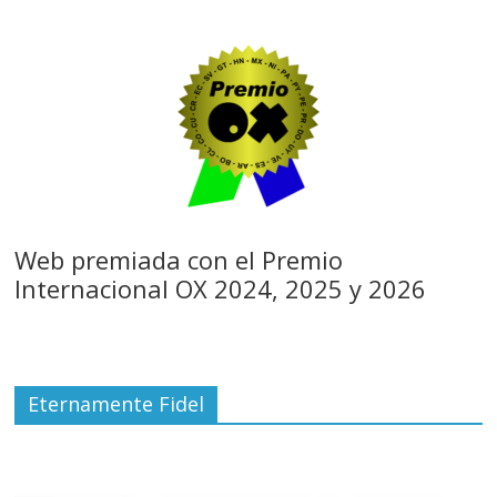
Web premiada con el Premio
Internacional OX 2024, 2025 y 2026
Eternamente Fidel