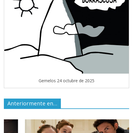
Gemelos 24 octubre de 2025
Anteriormente en…