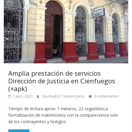
Amplía prestación de servicios
Dirección de Justicia en Cienfuegos
(+apk)
7 julio, 2020
Tay Beatriz Toscano Jerez
0 comentarios
Tiempo de lectura aprox: 1 minutos, 22 segundosLa
formalización de matrimonios con la comparecencia solo
de los contrayentes y testigos;