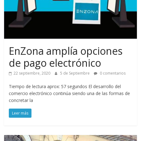
EnZona amplía opciones
de pago electrónico
22 septiembre, 2020
5 de Septiembre
0 comentarios
Tiempo de lectura aprox: 57 segundos El desarrollo del
comercio electrónico continúa siendo una de las formas de
concretar la
Leer más