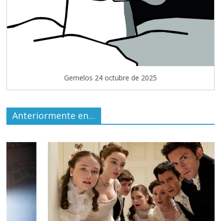
Gemelos 24 octubre de 2025
Anteriormente en…