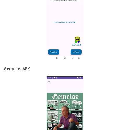
Gemelos APK