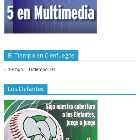
El Tiempo en Cienfuegos
El tiempo – Tutiempo.net
Los Elefantes