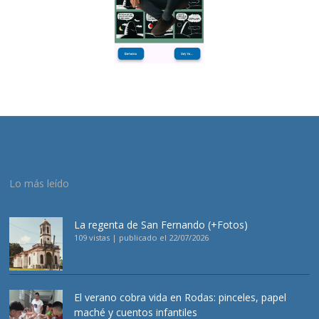
Lo más leído
La regenta de San Fernando (+Fotos)
109 vistas
|
publicado el 22/07/2026
El verano cobra vida en Rodas: pinceles, papel
maché y cuentos infantiles