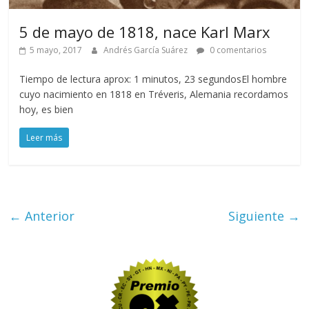
5 de mayo de 1818, nace Karl Marx
5 mayo, 2017
Andrés García Suárez
0 comentarios
Tiempo de lectura aprox: 1 minutos, 23 segundosEl hombre
cuyo nacimiento en 1818 en Tréveris, Alemania recordamos
hoy, es bien
Leer más
← Anterior
Siguiente →