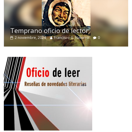
de
Temprano oficio de lector
2 noviembre, 2024
Francisco G. Navarro
0