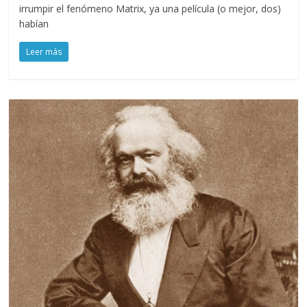
irrumpir el fenómeno Matrix, ya una película (o mejor, dos)
habían
Leer más