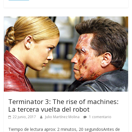
Terminator 3: The rise of machines:
La tercera vuelta del robot
22 junio, 2017
Julio Martínez Molina
1 comentario
Tiempo de lectura aprox: 2 minutos, 20 segundosAntes de