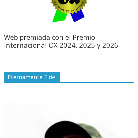
Web premiada con el Premio
Internacional OX 2024, 2025 y 2026
Eternamente Fidel