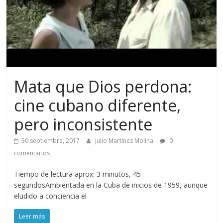
Mata que Dios perdona:
cine cubano diferente,
pero inconsistente
30 septiembre, 2017
Julio Martínez Molina
0
comentarios
Tiempo de lectura aprox: 3 minutos, 45
segundosAmbientada en la Cuba de inicios de 1959, aunque
eludido a conciencia el
Leer más