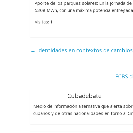
Aporte de los parques solares: En la jornada de
5308 MWh, con una máxima potencia entregada 
Visitas: 1
←
Identidades en contextos de cambios
FCBS d
Cubadebate
Medio de información alternativa que alerta sob
cubanos y de otras nacionalidades en torno al Cí