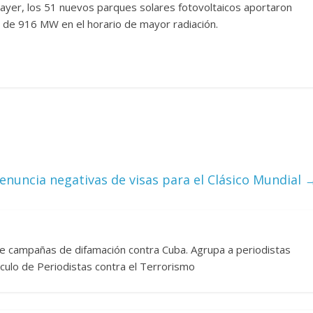
 ayer, los 51 nuevos parques solares fotovoltaicos aportaron
de 916 MW en el horario de mayor radiación.
enuncia negativas de visas para el Clásico Mundial
re campañas de difamación contra Cuba. Agrupa a periodistas
rculo de Periodistas contra el Terrorismo