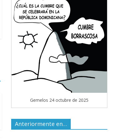
→
Gemelos 24 octubre de 2025
Anteriormente en…