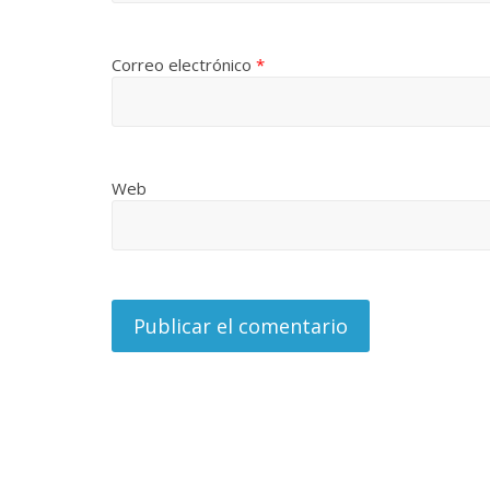
Correo electrónico
*
Web