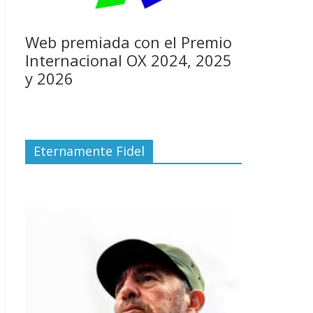
Web premiada con el Premio
Internacional OX 2024, 2025
y 2026
Eternamente Fidel