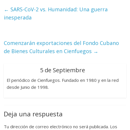
←
SARS-CoV-2 vs. Humanidad: Una guerra
inesperada
Comenzarán exportaciones del Fondo Cubano
de Bienes Culturales en Cienfuegos
→
5 de Septiembre
El periódico de Cienfuegos. Fundado en 1980 y en la red
desde Junio de 1998.
Deja una respuesta
Tu dirección de correo electrónico no será publicada.
Los