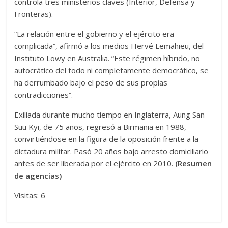
controla tres ministerios claves (Interior, Defensa y
Fronteras).
“La relación entre el gobierno y el ejército era
complicada”, afirmó a los medios Hervé Lemahieu, del
Instituto Lowy en Australia. “Este régimen híbrido, no
autocrático del todo ni completamente democrático, se
ha derrumbado bajo el peso de sus propias
contradicciones”.
Exiliada durante mucho tiempo en Inglaterra, Aung San
Suu Kyi, de 75 años, regresó a Birmania en 1988,
convirtiéndose en la figura de la oposición frente a la
dictadura militar. Pasó 20 años bajo arresto domiciliario
antes de ser liberada por el ejército en 2010.
(Resumen
de agencias)
Visitas: 6