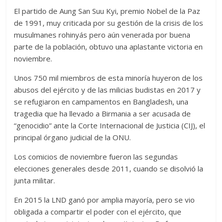
El partido de Aung San Suu Kyi, premio Nobel de la Paz
de 1991, muy criticada por su gestión de la crisis de los
musulmanes rohinyás pero aún venerada por buena
parte de la población, obtuvo una aplastante victoria en
noviembre.
Unos 750 mil miembros de esta minoría huyeron de los
abusos del ejército y de las milicias budistas en 2017 y
se refugiaron en campamentos en Bangladesh, una
tragedia que ha llevado a Birmania a ser acusada de
“genocidio” ante la Corte Internacional de Justicia (CIJ), el
principal órgano judicial de la ONU.
Los comicios de noviembre fueron las segundas
elecciones generales desde 2011, cuando se disolvió la
junta militar.
En 2015 la LND ganó por amplia mayoría, pero se vio
obligada a compartir el poder con el ejército, que