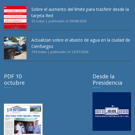
Sobre el aumento del límite para trasferir desde la
tarjeta Red
25 vistas
|
publicado el 09/08/2026
Actualizan sobre el abasto de agua en la ciudad de
Cienfuegos
153 vistas
|
publicado el 12/07/2026
PDF 10
Desde la
octubre
Presidencia