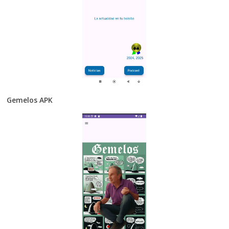
Gemelos APK