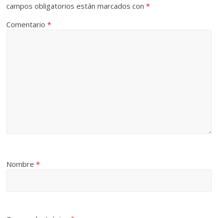
campos obligatorios están marcados con
*
Comentario
*
Nombre
*