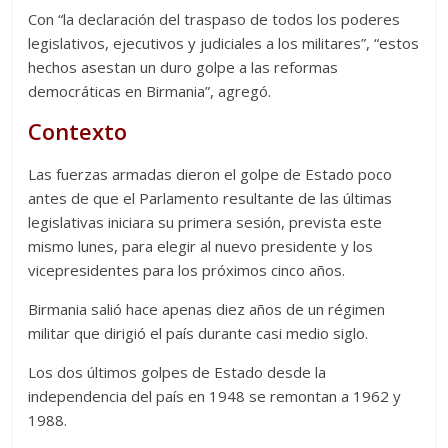
Con “la declaración del traspaso de todos los poderes
legislativos, ejecutivos y judiciales a los militares”, “estos
hechos asestan un duro golpe a las reformas
democráticas en Birmania”, agregó.
Contexto
Las fuerzas armadas dieron el golpe de Estado poco
antes de que el Parlamento resultante de las últimas
legislativas iniciara su primera sesión, prevista este
mismo lunes, para elegir al nuevo presidente y los
vicepresidentes para los próximos cinco años.
Birmania salió hace apenas diez años de un régimen
militar que dirigió el país durante casi medio siglo.
Los dos últimos golpes de Estado desde la
independencia del país en 1948 se remontan a 1962 y
1988.