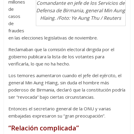
millones
Comandante en jefe de los Servicios de
de
Defensa de Birmania, general Min Aung
casos
Hlaing. /Foto: Ye Aung Thu / Reuters
de
fraudes
en las elecciones legislativas de noviembre.
Reclamaban que la comisión electoral dirigida por el
gobierno publicara la lista de los votantes para
verificarla, lo que no ha hecho.
Los temores aumentaron cuando el jefe del ejército, el
general Min Aung Hlaing, sin duda el hombre más
poderoso de Birmania, declaró que la constitución podría
ser “revocada” bajo ciertas circunstancias.
Entonces el secretario general de la ONU y varias
embajadas expresaron su “gran preocupación”.
“Relación complicada”