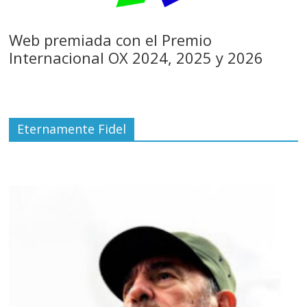
Web premiada con el Premio
Internacional OX 2024, 2025 y 2026
Eternamente Fidel