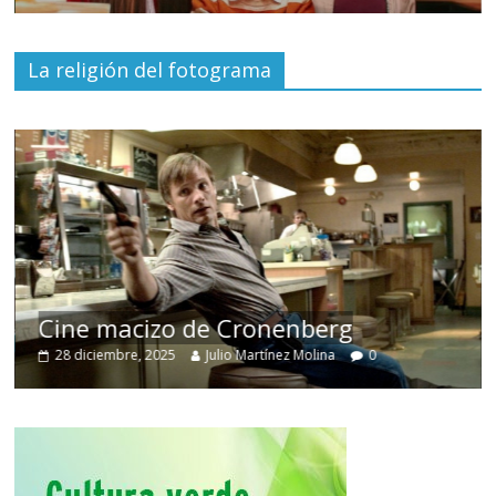
La religión del fotograma
Cine macizo de Cronenberg
28 diciembre, 2025
Julio Martínez Molina
0