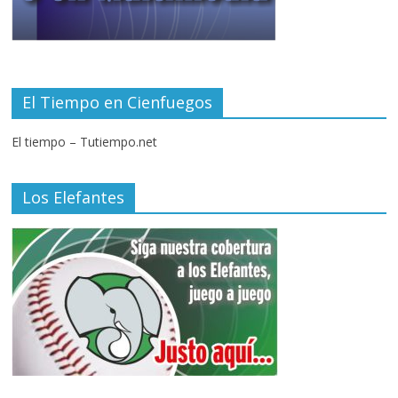
El Tiempo en Cienfuegos
El tiempo – Tutiempo.net
Los Elefantes