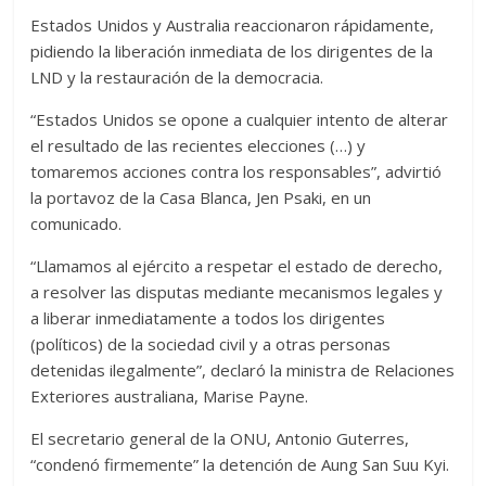
Estados Unidos y Australia reaccionaron rápidamente,
pidiendo la liberación inmediata de los dirigentes de la
LND y la restauración de la democracia.
“Estados Unidos se opone a cualquier intento de alterar
el resultado de las recientes elecciones (…) y
tomaremos acciones contra los responsables”, advirtió
la portavoz de la Casa Blanca, Jen Psaki, en un
comunicado.
“Llamamos al ejército a respetar el estado de derecho,
a resolver las disputas mediante mecanismos legales y
a liberar inmediatamente a todos los dirigentes
(políticos) de la sociedad civil y a otras personas
detenidas ilegalmente”, declaró la ministra de Relaciones
Exteriores australiana, Marise Payne.
El secretario general de la ONU, Antonio Guterres,
“condenó firmemente” la detención de Aung San Suu Kyi.