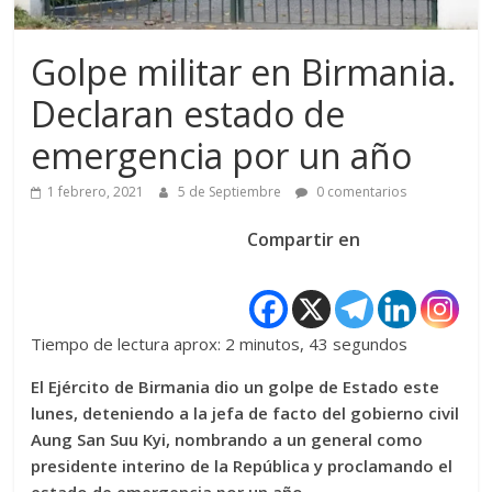
Golpe militar en Birmania.
Declaran estado de
emergencia por un año
1 febrero, 2021
5 de Septiembre
0 comentarios
Compartir en
Tiempo de lectura aprox: 2 minutos, 43 segundos
El Ejército de Birmania dio un golpe de Estado este
lunes, deteniendo a la jefa de facto del gobierno civil
Aung San Suu Kyi, nombrando a un general como
presidente interino de la República y proclamando el