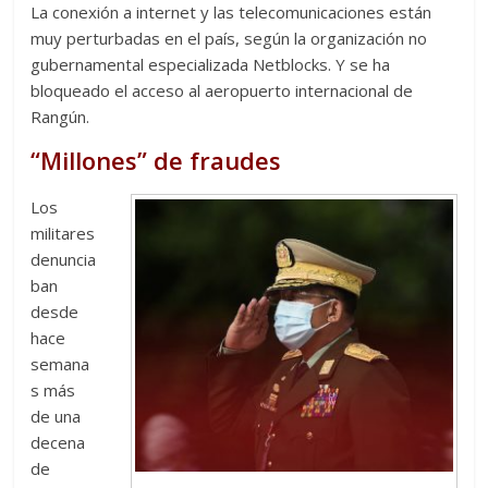
La conexión a internet y las telecomunicaciones están
muy perturbadas en el país, según la organización no
gubernamental especializada Netblocks. Y se ha
bloqueado el acceso al aeropuerto internacional de
Rangún.
“Millones” de fraudes
Los
militares
denuncia
ban
desde
hace
semana
s más
de una
decena
de