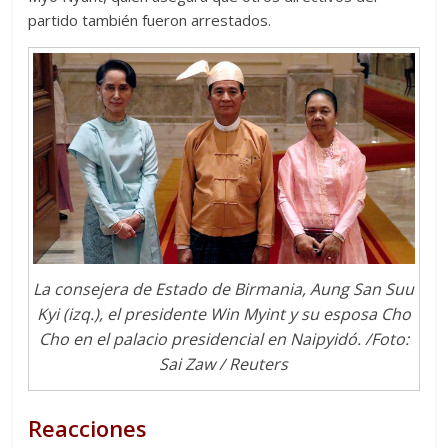
partido también fueron arrestados.
La consejera de Estado de Birmania, Aung San Suu
Kyi (izq.), el presidente Win Myint y su esposa Cho
Cho en el palacio presidencial en Naipyidó. /Foto:
Sai Zaw / Reuters
Reacciones