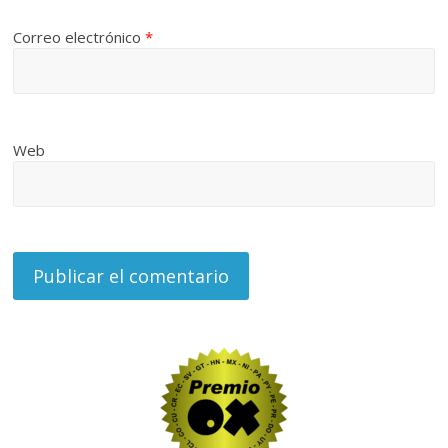
Correo electrónico
*
Web