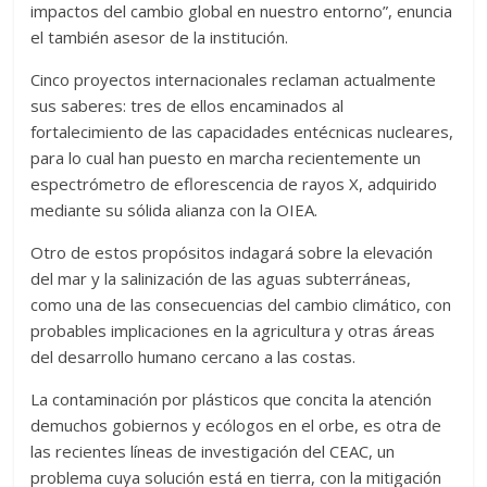
impactos del cambio global en nuestro entorno”, enuncia
el también asesor de la institución.
Cinco proyectos internacionales reclaman actualmente
sus saberes: tres de ellos encaminados al
fortalecimiento de las capacidades entécnicas nucleares,
para lo cual han puesto en marcha recientemente un
espectrómetro de eflorescencia de rayos X, adquirido
mediante su sólida alianza con la OIEA.
Otro de estos propósitos indagará sobre la elevación
del mar y la salinización de las aguas subterráneas,
como una de las consecuencias del cambio climático, con
probables implicaciones en la agricultura y otras áreas
del desarrollo humano cercano a las costas.
La contaminación por plásticos que concita la atención
demuchos gobiernos y ecólogos en el orbe, es otra de
las recientes líneas de investigación del CEAC, un
problema cuya solución está en tierra, con la mitigación