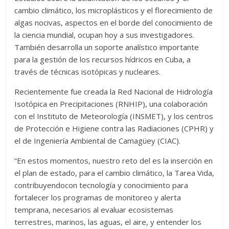
cambio climático, los microplásticos y el florecimiento de
algas nocivas, aspectos en el borde del conocimiento de
la ciencia mundial, ocupan hoy a sus investigadores.
También desarrolla un soporte analístico importante
para la gestión de los recursos hídricos en Cuba, a
través de técnicas isotópicas y nucleares.
Recientemente fue creada la Red Nacional de Hidrología
Isotópica en Precipitaciones (RNHIP), una colaboración
con el Instituto de Meteorología (INSMET), y los centros
de Protección e Higiene contra las Radiaciones (CPHR) y
el de Ingeniería Ambiental de Camagüey (CIAC).
“En estos momentos, nuestro reto del es la inserción en
el plan de estado, para el cambio climático, la Tarea Vida,
contribuyendocon tecnología y conocimiento para
fortalecer los programas de monitoreo y alerta
temprana, necesarios al evaluar ecosistemas
terrestres, marinos, las aguas, el aire, y entender los