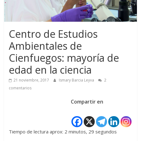
Centro de Estudios
Ambientales de
Cienfuegos: mayoría de
edad en la ciencia
21 noviembre, 2017
Ismary Barcia Leyva
2
comentarios
Compartir en
Tiempo de lectura aprox: 2 minutos, 29 segundos