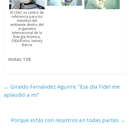
El CEAC es centro de
referencia para los
estudios del
ambiente dentro del
organismo
Internacional de la
Energía Atómica,
OIEA/Fotos: Ismary
Barcia
Visitas: 138
←
Giraldo Fernández Aguirre: “Ese día Fidel me
aplaudió a mí”
Porque estás con nosotros en todas partes
→