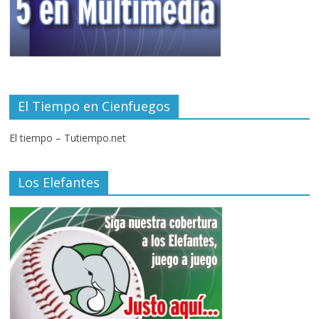
El Tiempo en Cienfuegos
El tiempo – Tutiempo.net
Los Elefantes