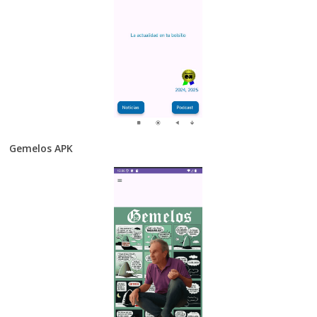
Gemelos APK