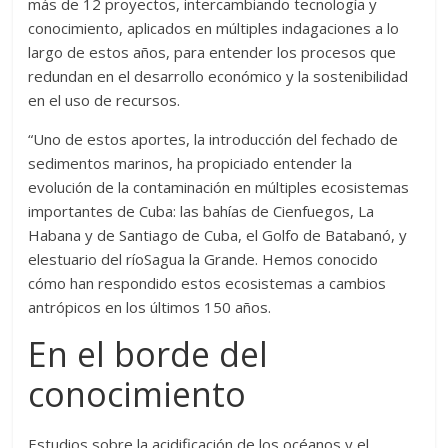
más de 12 proyectos, intercambiando tecnología y
conocimiento, aplicados en múltiples indagaciones a lo
largo de estos años, para entender los procesos que
redundan en el desarrollo económico y la sostenibilidad
en el uso de recursos.
“Uno de estos aportes, la introducción del fechado de
sedimentos marinos, ha propiciado entender la
evolución de la contaminación en múltiples ecosistemas
importantes de Cuba: las bahías de Cienfuegos, La
Habana y de Santiago de Cuba, el Golfo de Batabanó, y
elestuario del ríoSagua la Grande. Hemos conocido
cómo han respondido estos ecosistemas a cambios
antrópicos en los últimos 150 años.
En el borde del
conocimiento
Estudios sobre la acidificación de los océanos y el