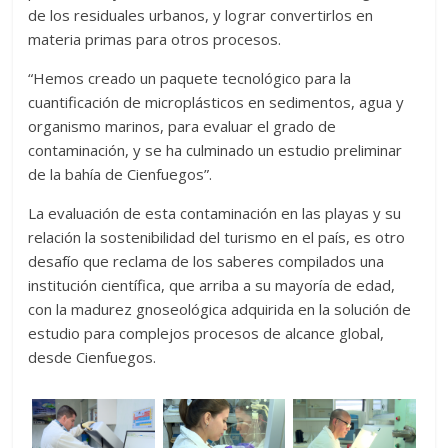
de los residuales urbanos, y lograr convertirlos en
materia primas para otros procesos.
“Hemos creado un paquete tecnológico para la
cuantificación de microplásticos en sedimentos, agua y
organismo marinos, para evaluar el grado de
contaminación, y se ha culminado un estudio preliminar
de la bahía de Cienfuegos”.
La evaluación de esta contaminación en las playas y su
relación la sostenibilidad del turismo en el país, es otro
desafío que reclama de los saberes compilados una
institución científica, que arriba a su mayoría de edad,
con la madurez gnoseológica adquirida en la solución de
estudio para complejos procesos de alcance global,
desde Cienfuegos.