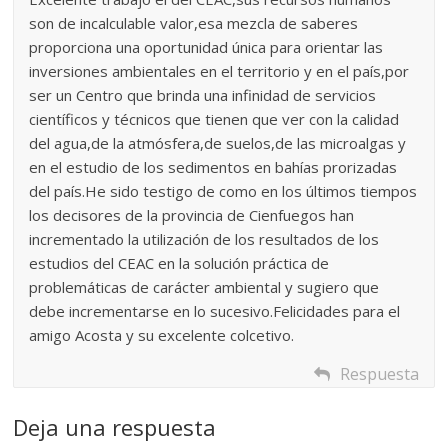
son de incalculable valor,esa mezcla de saberes
proporciona una oportunidad única para orientar las
inversiones ambientales en el territorio y en el país,por
ser un Centro que brinda una infinidad de servicios
científicos y técnicos que tienen que ver con la calidad
del agua,de la atmósfera,de suelos,de las microalgas y
en el estudio de los sedimentos en bahías prorizadas
del país.He sido testigo de como en los últimos tiempos
los decisores de la provincia de Cienfuegos han
incrementado la utilización de los resultados de los
estudios del CEAC en la solución práctica de
problemáticas de carácter ambiental y sugiero que
debe incrementarse en lo sucesivo.Felicidades para el
amigo Acosta y su excelente colcetivo.
Respuesta
Deja una respuesta