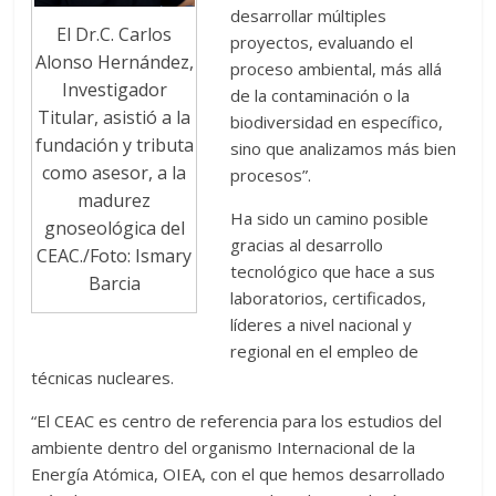
desarrollar múltiples
El Dr.C. Carlos
proyectos, evaluando el
Alonso Hernández,
proceso ambiental, más allá
Investigador
de la contaminación o la
Titular, asistió a la
biodiversidad en específico,
fundación y tributa
sino que analizamos más bien
como asesor, a la
procesos”.
madurez
Ha sido un camino posible
gnoseológica del
gracias al desarrollo
CEAC./Foto: Ismary
tecnológico que hace a sus
Barcia
laboratorios, certificados,
líderes a nivel nacional y
regional en el empleo de
técnicas nucleares.
“El CEAC es centro de referencia para los estudios del
ambiente dentro del organismo Internacional de la
Energía Atómica, OIEA, con el que hemos desarrollado