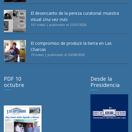
El desencanto de la pereza curatorial: muestra
visual
Una vez más
101 vistas
|
publicado el 27/07/2026
El compromiso de producir la tierra en Las
Charcas
79 vistas
|
publicado el 02/08/2026
PDF 10
Desde la
octubre
Presidencia