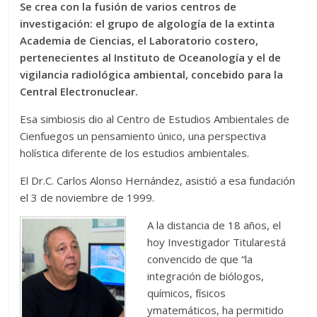
Se crea con la fusión de varios centros de
investigación: el grupo de algología de la extinta
Academia de Ciencias, el Laboratorio costero,
pertenecientes al Instituto de Oceanología y el de
vigilancia radiológica ambiental, concebido para la
Central Electronuclear.
Esa simbiosis dio al Centro de Estudios Ambientales de
Cienfuegos un pensamiento único, una perspectiva
holística diferente de los estudios ambientales.
El Dr.C. Carlos Alonso Hernández, asistió a esa fundación
el 3 de noviembre de 1999.
A la distancia de 18 años, el
hoy Investigador Titularestá
convencido de que “la
integración de biólogos,
químicos, físicos
ymatemáticos, ha permitido