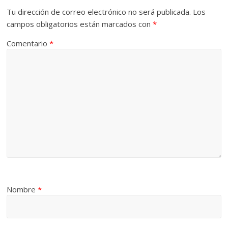
Tu dirección de correo electrónico no será publicada.
Los
campos obligatorios están marcados con
*
Comentario
*
Nombre
*