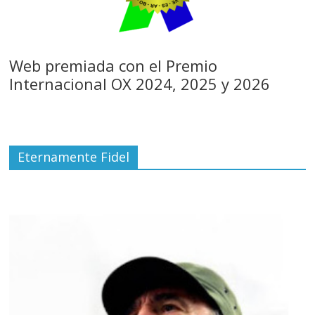
Web premiada con el Premio
Internacional OX 2024, 2025 y 2026
Eternamente Fidel