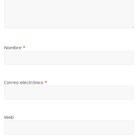
Nombre
*
Correo electrónico
*
Web