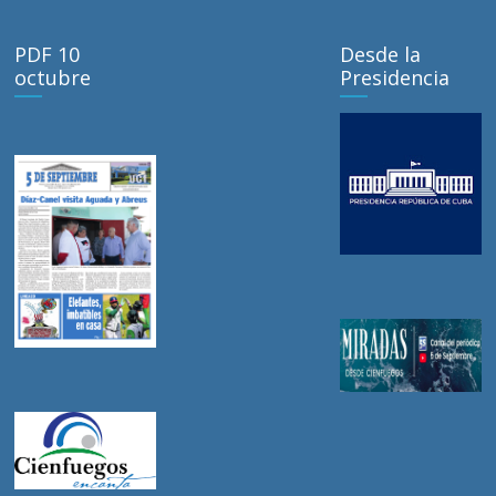
PDF 10
Desde la
octubre
Presidencia