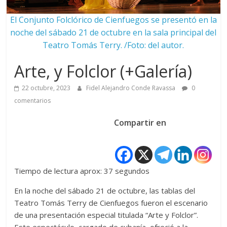
El Conjunto Folclórico de Cienfuegos se presentó en la
noche del sábado 21 de octubre en la sala principal del
Teatro Tomás Terry. /Foto: del autor.
Arte, y Folclor (+Galería)
22 octubre, 2023
Fidel Alejandro Conde Ravassa
0
comentarios
Compartir en
Tiempo de lectura aprox: 37 segundos
En la noche del sábado 21 de octubre, las tablas del
Teatro Tomás Terry de Cienfuegos fueron el escenario
de una presentación especial titulada “Arte y Folclor”.