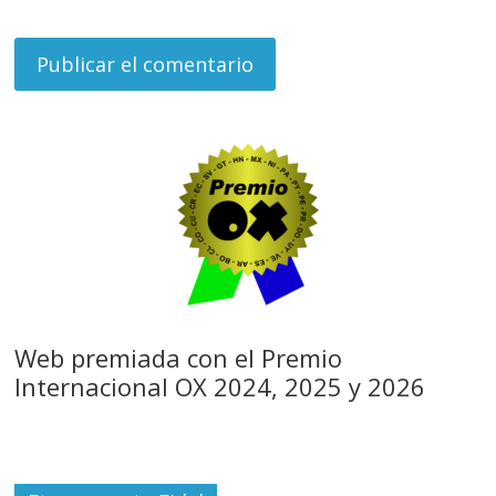
Web premiada con el Premio
Internacional OX 2024, 2025 y 2026