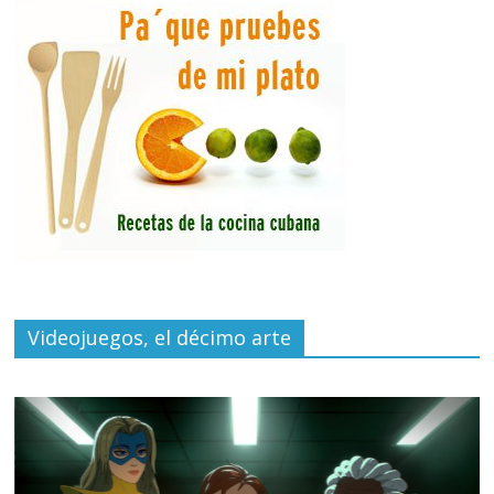
Videojuegos, el décimo arte