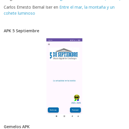
Carlos Ernesto Bernal Iser
en
Entre el mar, la montaña y un
cohete luminoso
APK 5 Septiembre
Gemelos APK