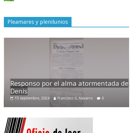
Pleamares y plenilunios
Responso por el alma atormentada de
Denís
15 septiembre, 2024
Francisco G. Navarro
0