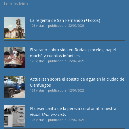
Lo más leído
La regenta de San Fernando (+Fotos)
105 vistas
|
publicado el 22/07/2026
El verano cobra vida en Rodas: pinceles, papel
maché y cuentos infantiles
125 vistas
|
publicado el 25/07/2026
Actualizan sobre el abasto de agua en la ciudad de
Cienfuegos
151 vistas
|
publicado el 12/07/2026
El desencanto de la pereza curatorial: muestra
visual
Una vez más
103 vistas
|
publicado el 27/07/2026