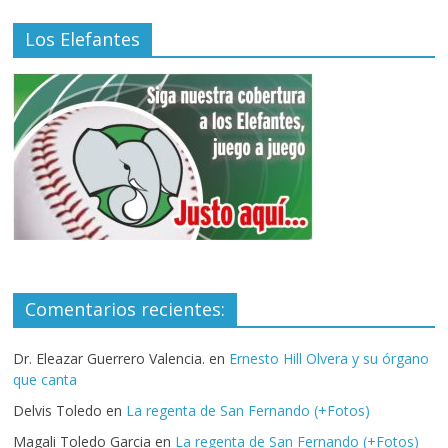
Los Elefantes
Comentarios recientes:
Dr. Eleazar Guerrero Valencia.
en
Ernesto Hill Olvera y su órgano
que canta
Delvis Toledo
en
La regenta de San Fernando (+Fotos)
Magali Toledo Garcia
en
La regenta de San Fernando (+Fotos)