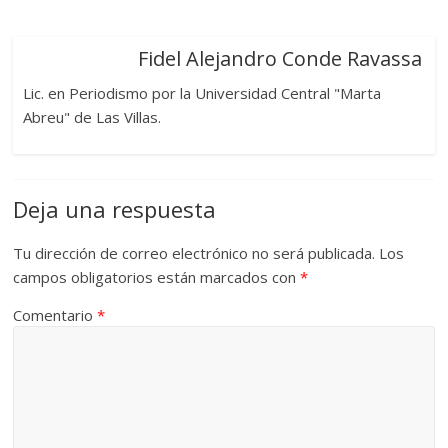
Fidel Alejandro Conde Ravassa
Lic. en Periodismo por la Universidad Central "Marta
Abreu" de Las Villas.
Deja una respuesta
Tu dirección de correo electrónico no será publicada.
Los
campos obligatorios están marcados con
*
Comentario
*