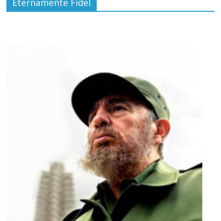
Eternamente Fidel