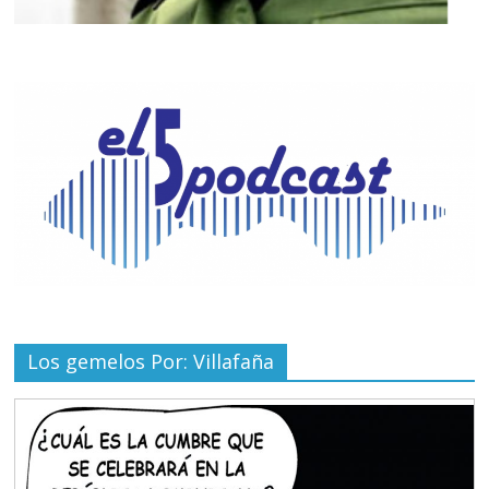
Los gemelos Por: Villafaña