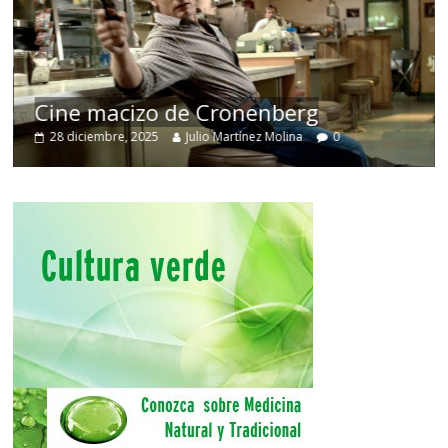
Cine macizo de Cronenberg
28 diciembre, 2025
Julio Martínez Molina
0