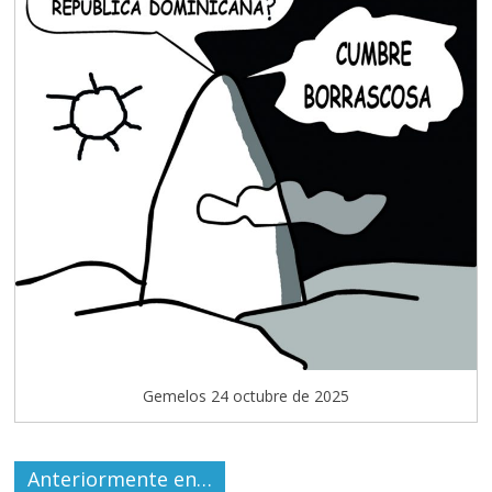
Gemelos 24 octubre de 2025
Anteriormente en…