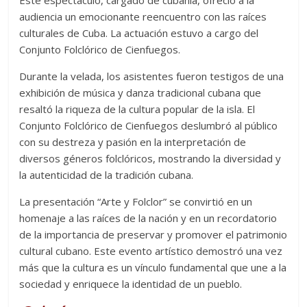
Este espectáculo, cargado de cubanía, ofreció a la
audiencia un emocionante reencuentro con las raíces
culturales de Cuba. La actuación estuvo a cargo del
Conjunto Folclórico de Cienfuegos.
Durante la velada, los asistentes fueron testigos de una
exhibición de música y danza tradicional cubana que
resaltó la riqueza de la cultura popular de la isla. El
Conjunto Folclórico de Cienfuegos deslumbró al público
con su destreza y pasión en la interpretación de
diversos géneros folclóricos, mostrando la diversidad y
la autenticidad de la tradición cubana.
La presentación “Arte y Folclor” se convirtió en un
homenaje a las raíces de la nación y en un recordatorio
de la importancia de preservar y promover el patrimonio
cultural cubano. Este evento artístico demostró una vez
más que la cultura es un vínculo fundamental que une a la
sociedad y enriquece la identidad de un pueblo.