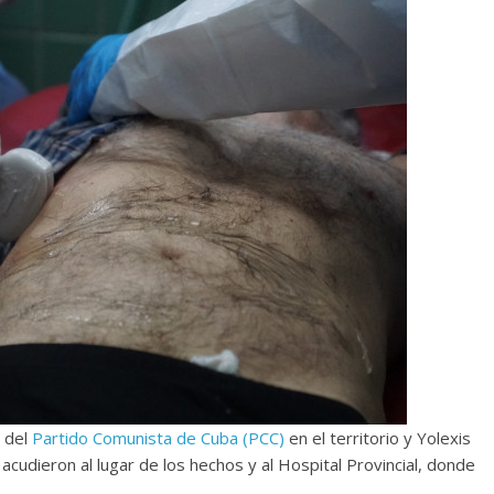
o del
Partido Comunista de Cuba (PCC)
en el territorio y Yolexis
cudieron al lugar de los hechos y al Hospital Provincial, donde
.