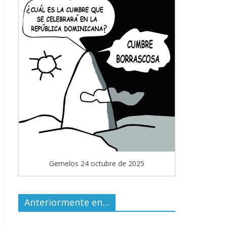
Gemelos 24 octubre de 2025
Anteriormente en…