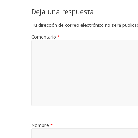
Deja una respuesta
Tu dirección de correo electrónico no será publica
Comentario
*
Nombre
*