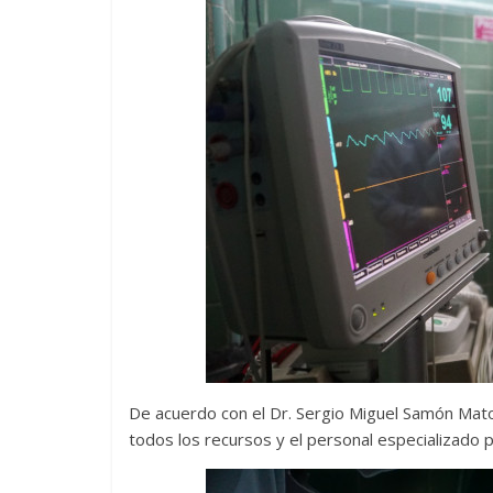
De acuerdo con el Dr. Sergio Miguel Samón Matos,
todos los recursos y el personal especializado p