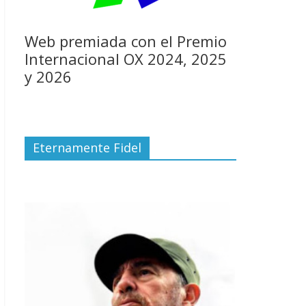
Web premiada con el Premio
Internacional OX 2024, 2025
y 2026
Eternamente Fidel