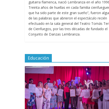
guitarra flamenca, nació Lembranza en el año 1996
Treinta años de huellas en cada familia cienfuegue
que ha sido parte de este gran sueño”, fueron alg
de las palabras que abrieron el espectáculo recién
efectuado en la sala general del Teatro Tomás Ter
de Cienfuegos, por las tres décadas de fundado el
Conjunto de Danzas Lembranza.
Educación