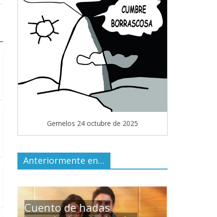
Gemelos 24 octubre de 2025
Anteriormente en…