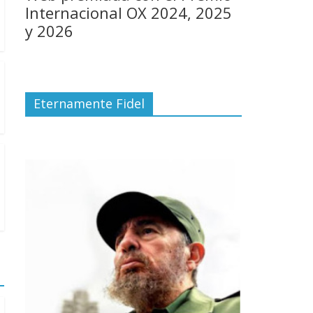
Internacional OX 2024, 2025
y 2026
Eternamente Fidel