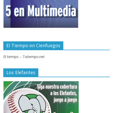
El Tiempo en Cienfuegos
El tiempo – Tutiempo.net
Los Elefantes