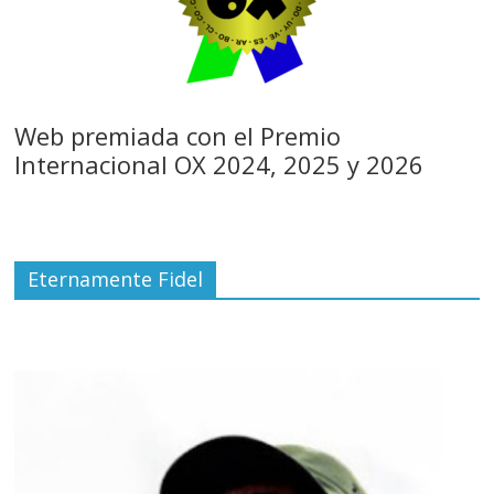
Web premiada con el Premio
Internacional OX 2024, 2025 y 2026
Eternamente Fidel