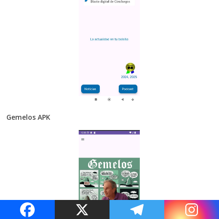
Gemelos APK