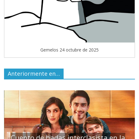
Gemelos 24 octubre de 2025
Anteriormente en…
adas interclasista en la