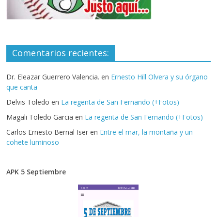
Comentarios recientes:
Dr. Eleazar Guerrero Valencia.
en
Ernesto Hill Olvera y su órgano
que canta
Delvis Toledo
en
La regenta de San Fernando (+Fotos)
Magali Toledo Garcia
en
La regenta de San Fernando (+Fotos)
Carlos Ernesto Bernal Iser
en
Entre el mar, la montaña y un
cohete luminoso
APK 5 Septiembre