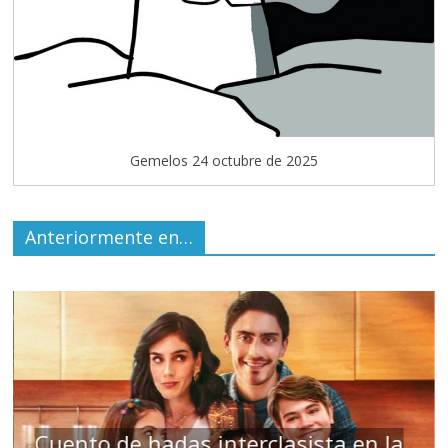
Gemelos 24 octubre de 2025
Anteriormente en…
s interclasista en la