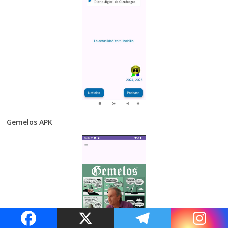
Gemelos APK