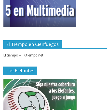
El Tiempo en Cienfuegos
El tiempo – Tutiempo.net
Los Elefantes