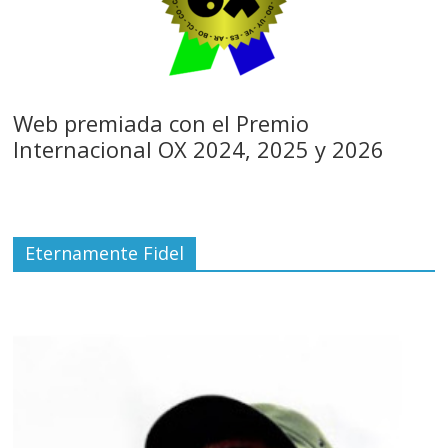
Web premiada con el Premio
Internacional OX 2024, 2025 y 2026
Eternamente Fidel