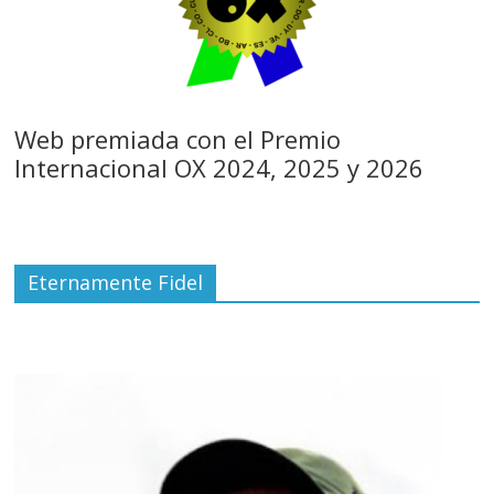
Web premiada con el Premio
Internacional OX 2024, 2025 y 2026
Eternamente Fidel