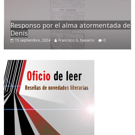
Responso por el alma atormentada de
Denís
15 septiembre, 2024
Francisco G. Navarro
0