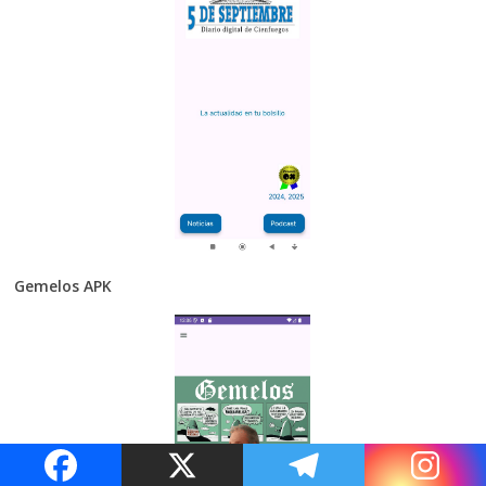
Gemelos APK