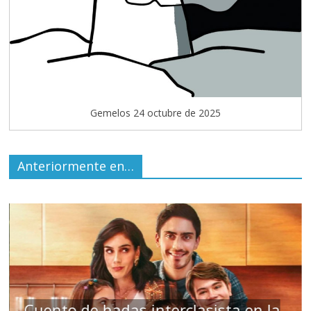
Gemelos 24 octubre de 2025
Anteriormente en…
uento de hadas interclasista en la