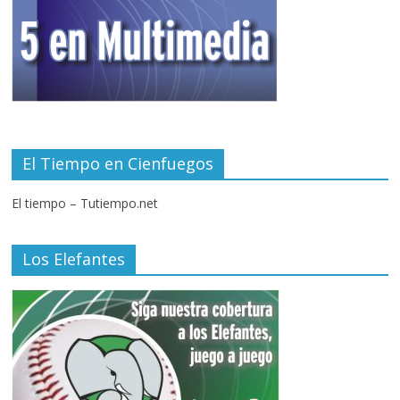
El Tiempo en Cienfuegos
El tiempo – Tutiempo.net
Los Elefantes